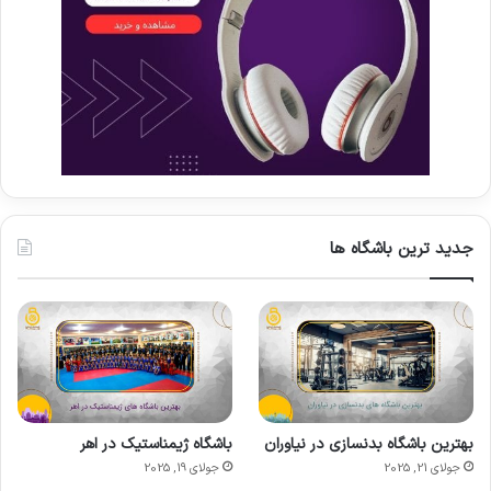
جدید ترین باشگاه ها
بهترین باشگاه بدنسازی در نیاوران
باشگاه ژیمناستیک در اهر
جولای 21, 2025
جولای 19, 2025