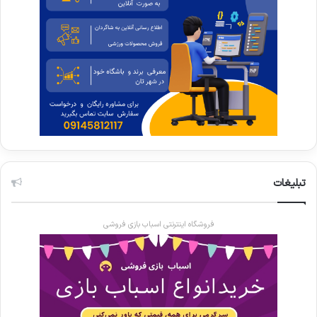
تبلیغات
فروشگاه اینترنتی اسباب بازی فروشی