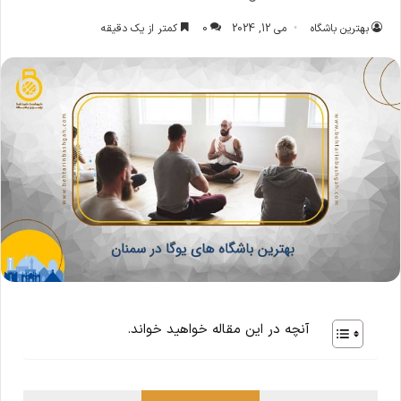
بهترین باشگاه
می 12, 2024
0
کمتر از یک دقیقه
آنچه در این مقاله خواهید خواند.