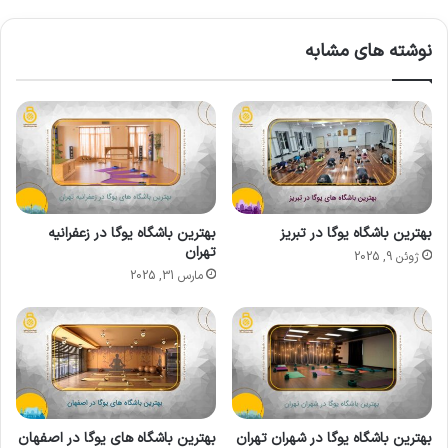
نوشته های مشابه
بهترین باشگاه یوگا در تبریز
بهترین باشگاه یوگا در زعفرانیه
تهران
ژوئن 9, 2025
مارس 31, 2025
بهترین باشگاه یوگا در شهران تهران
بهترین باشگاه‌ های یوگا در اصفهان