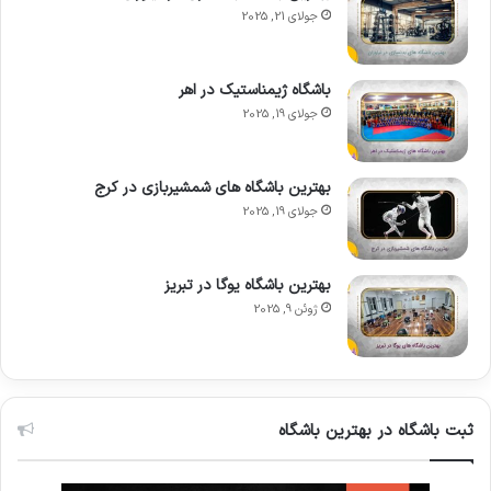
جولای 21, 2025
باشگاه ژیمناستیک در اهر
جولای 19, 2025
بهترین باشگاه های شمشیربازی در کرج
جولای 19, 2025
بهترین باشگاه یوگا در تبریز
ژوئن 9, 2025
ثبت باشگاه در بهترین باشگاه