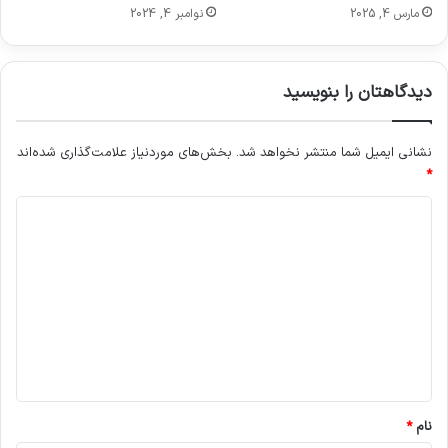
مارس 4, 2025
نوامبر 4, 2024
دیدگاهتان را بنویسید
نشانی ایمیل شما منتشر نخواهد شد.
بخش‌های موردنیاز علامت‌گذاری شده‌اند
*
د
ی
د
گ
ا
ه
*
نام
*