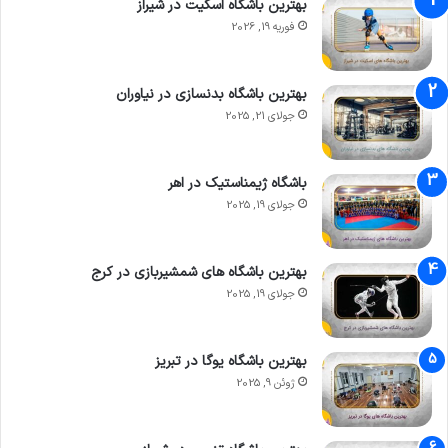
بهترین باشگاه اسکیت در شیراز
فوریه 19, 2026
بهترین باشگاه بدنسازی در نیاوران
جولای 21, 2025
باشگاه ژیمناستیک در اهر
جولای 19, 2025
بهترین باشگاه های شمشیربازی در کرج
جولای 19, 2025
بهترین باشگاه یوگا در تبریز
ژوئن 9, 2025