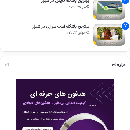
بهترین باشگاه تنیس در شیراز
می 25, 2025
بهترین باشگاه اسب سواری در شیراز
جولای 16, 2025
تبلیغات