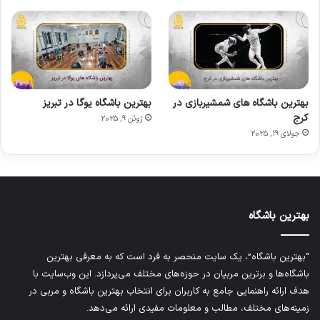
بهترین باشگاه های شمشیربازی در
بهترین باشگاه یوگا در تبریز
کرج
ژوئن 9, 2025
جولای 19, 2025
بهترین باشگاه
“بهترین باشگاه”، یک سایت منحصر به فرد است که به معرفی بهترین
باشگاه‌ها و برترین مربیان در حوزه‌های مختلف می‌پردازد. این وب‌سایت با
هدف ارائه راهنمایی جامع به کاربران برای انتخاب بهترین باشگاه و مربی در
زمینه‌های مختلف، مطالب و معلومات مفیدی ارائه می‌دهد.