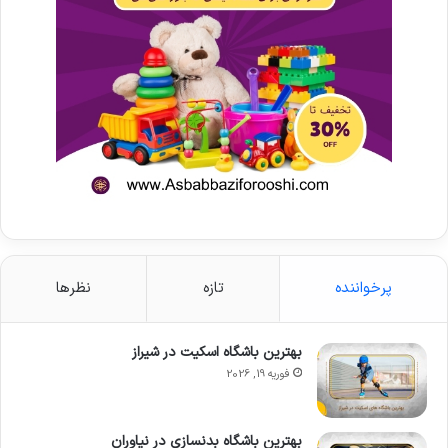
پرخواننده
تازه
نظرها
بهترین باشگاه اسکیت در شیراز
فوریه 19, 2026
بهترین باشگاه بدنسازی در نیاوران