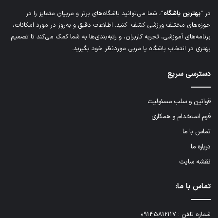
در “
بهترین باشگاه
“، شما می‌توانید باشگاه‌های برتر و مربیان متمایز را در
حوزه‌های مختلف ورزشی کشف کنید. اطلاعات دقیق و به‌روز در مورد امکانات،
برنامه‌های آموزشی، تجربه کاربران، و رتبه‌بندی‌ها به شما کمک می‌کند تا تصمیم
بهتری در انتخاب باشگاه یا مربی موردنظر خود بگیرید.
دسترسی سریع
قوانین و سلب مسئولیت
فرم استخدام و همکاری
تماس با ما
درباره ما
نقشه سایت
تماس با ما:
شماره تلفن :
09145812117