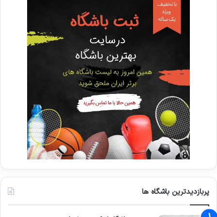
پربازدیدترین باشگاه ها