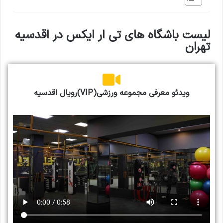
لیست باشگاه های تی ار ایکس در اقدسیه
تهران
ویدئو معرفی مجموعه ورزشی(VIP)رویال اقدسیه