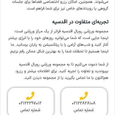
می‌شوند. همچنین، امکان رزرو اختصاصی فضاها برای جلسات
گروهی یا رویدادهای خاص نیز برای شما فراهم است.
تجربه‌ای متفاوت در اقدسیه
مجموعه ورزشی رویال اقدسیه فراتر از یک مرکز ورزشی است؛
اینجا جایی است که شما می‌توانید روزهای خود را با انرژی بیشتر
آغاز کنید و شب‌های آرامی را با ریلکسیشن به پایان برسانید. ما
اینجا هستیم تا لحظات شما را به بهترین شکل ممکن رقم بزنیم.
از شما دعوت می‌کنیم تا به مجموعه ورزشی رویال اقدسیه
بپیوندید و تفاوت را تجربه کنید. برای اطلاعات بیشتر و رزرو،
هم‌اکنون با ما تماس بگیرید یا از مجموعه دیدن کنید.
02122297012
02122828108
شماره تماس
شماره تماس