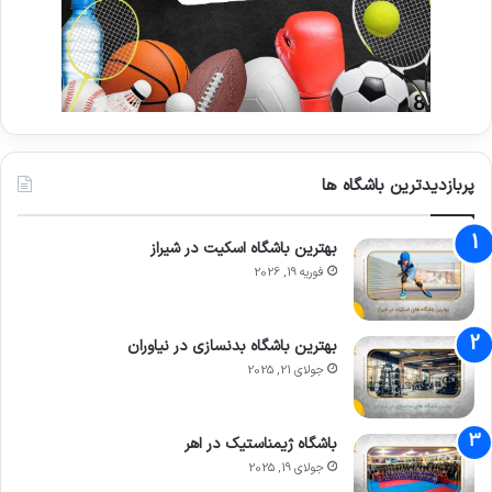
پربازدیدترین باشگاه ها
بهترین باشگاه اسکیت در شیراز
فوریه 19, 2026
بهترین باشگاه بدنسازی در نیاوران
جولای 21, 2025
باشگاه ژیمناستیک در اهر
جولای 19, 2025