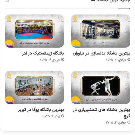
جدید ترین باشگاه ها
بهترین باشگاه بدنسازی در نیاوران
باشگاه ژیمناستیک در اهر
جولای 21, 2025
جولای 19, 2025
بهترین باشگاه های شمشیربازی در
بهترین باشگاه یوگا در تبریز
کرج
ژوئن 9, 2025
جولای 19, 2025