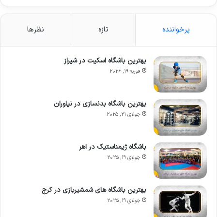
پرخواننده
تازه
نظرها
بهترین باشگاه اسکیت در شیراز
فوریه 19, 2026
بهترین باشگاه بدنسازی در نیاوران
جولای 21, 2025
باشگاه ژیمناستیک در اهر
جولای 19, 2025
بهترین باشگاه های شمشیربازی در کرج
جولای 19, 2025