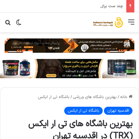
چند ست برای عضله سازی باید انجام دهید؟تحقیقات پاسخ میدهند
خانه
/
بهترین باشگاه های ورزشی
/
باشگاه تی ار ایکس
اقدسیه تهران
باشگاه تی ار ایکس
بهترین باشگاه های تی ار ایکس
(TRX) در اقدسیه تهران