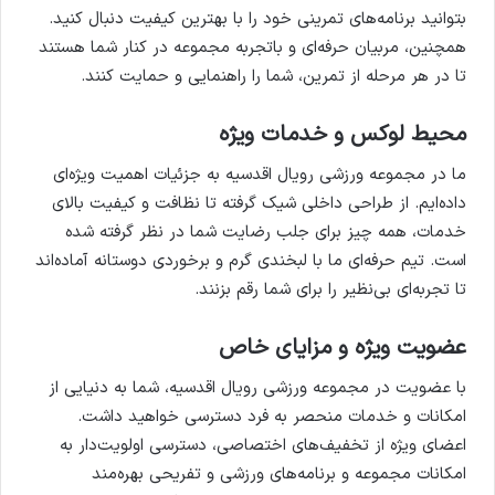
بتوانید برنامه‌های تمرینی خود را با بهترین کیفیت دنبال کنید.
همچنین، مربیان حرفه‌ای و باتجربه مجموعه در کنار شما هستند
تا در هر مرحله از تمرین، شما را راهنمایی و حمایت کنند.
محیط لوکس و خدمات ویژه
ما در مجموعه ورزشی رویال اقدسیه به جزئیات اهمیت ویژه‌ای
داده‌ایم. از طراحی داخلی شیک گرفته تا نظافت و کیفیت بالای
خدمات، همه چیز برای جلب رضایت شما در نظر گرفته شده
است. تیم حرفه‌ای ما با لبخندی گرم و برخوردی دوستانه آماده‌اند
تا تجربه‌ای بی‌نظیر را برای شما رقم بزنند.
عضویت ویژه و مزایای خاص
با عضویت در مجموعه ورزشی رویال اقدسیه، شما به دنیایی از
امکانات و خدمات منحصر به فرد دسترسی خواهید داشت.
اعضای ویژه از تخفیف‌های اختصاصی، دسترسی اولویت‌دار به
امکانات مجموعه و برنامه‌های ورزشی و تفریحی بهره‌مند