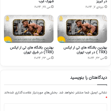
در تبریز
شهرک غرب
جولای 7, 2024
می 27, 2024
بهترین باشگاه های تی ار ایکس
بهترین باشگاه های تی ار ایکس
(TRX ) در غرب تهران
(TRX) در شرق تهران
می 23, 2024
می 23, 2024
دیدگاهتان را بنویسید
نشانی ایمیل شما منتشر نخواهد شد.
بخش‌های موردنیاز علامت‌گذاری شده‌اند
*
د