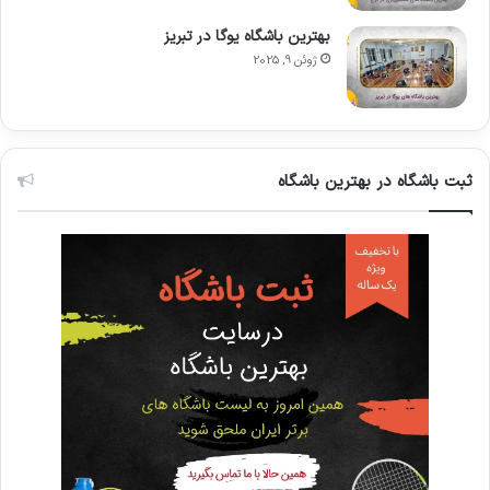
بهترین باشگاه یوگا در تبریز
ژوئن 9, 2025
ثبت باشگاه در بهترین باشگاه