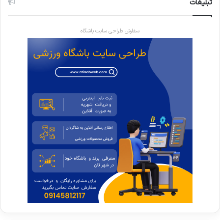
تبلیغات
سفارش طراحی سایت باشگاه