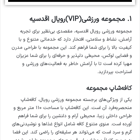
1.
مجموعه ورزشی(VIP)رویال اقدسیه
مجموعه ورزشی رویال اقدسیه، مقصدی بی‌نظیر برای تجربه
آرامش، نشاط و سلامتی، افتخار دارد که خدماتی متنوع و با
کیفیت بالا را برای شما فراهم کند. این مجموعه با طراحی مدرن
و فضایی لوکس، محیطی دلپذیر و حرفه‌ای را برای شما عزیزان
مهیا کرده است تا با آرامش خاطر به فعالیت‌های ورزشی و
استراحت بپردازید.
کافه‌شاپ مجموعه
یکی از ویژگی‌های برجسته مجموعه ورزشی رویال، کافه‌شاپ
منحصربه‌فرد آن است. این کافه‌شاپ با مساحت 110 متر مربع و
طراحی داخلی زیبا، محیطی آرام و دلنشین را برای شما فراهم
آورده است. منوی متنوع کافه شامل انواع غذاها و نوشیدنی‌های
گرم و سرد است که می‌تواند هر سلیقه‌ای را راضی کند. این فضا