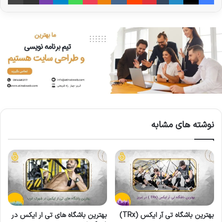
نوشته های مشابه
بهترین باشگاه تی آر ایکس (TRx)
بهترین باشگاه های تی ار ایکس در