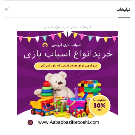
تبلیغات
فروشگاه اینترنتی اسباب بازی فروشی