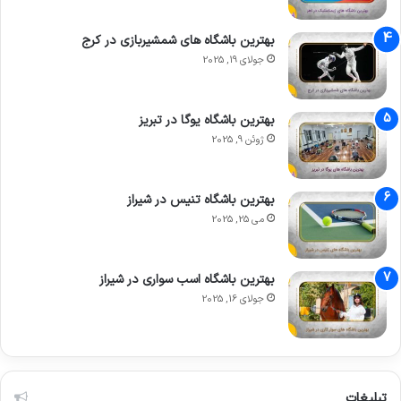
بهترین باشگاه های شمشیربازی در کرج
جولای 19, 2025
بهترین باشگاه یوگا در تبریز
ژوئن 9, 2025
بهترین باشگاه تنیس در شیراز
می 25, 2025
بهترین باشگاه اسب سواری در شیراز
جولای 16, 2025
تبلیغات