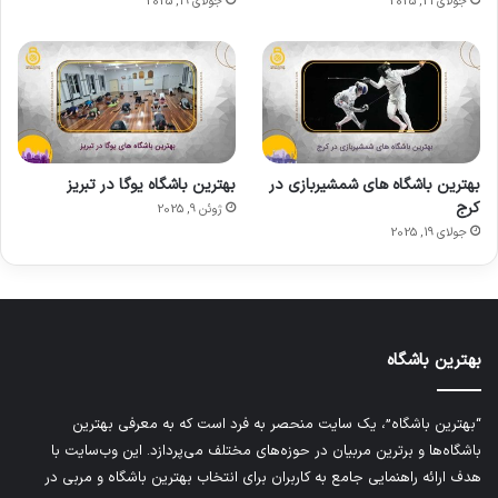
جولای 21, 2025
جولای 19, 2025
بهترین باشگاه های شمشیربازی در
بهترین باشگاه یوگا در تبریز
کرج
ژوئن 9, 2025
جولای 19, 2025
بهترین باشگاه
“بهترین باشگاه”، یک سایت منحصر به فرد است که به معرفی بهترین
باشگاه‌ها و برترین مربیان در حوزه‌های مختلف می‌پردازد. این وب‌سایت با
هدف ارائه راهنمایی جامع به کاربران برای انتخاب بهترین باشگاه و مربی در