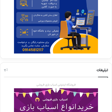
تبلیغات
فروشگاه اینترنتی اسباب بازی فروشی