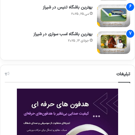
بهترین باشگاه تنیس در شیراز
می 25, 2025
بهترین باشگاه اسب سواری در شیراز
جولای 16, 2025
تبلیغات