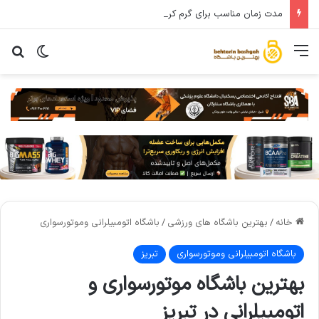
مدت زمان مناسب برای گرم کردن بدن پیش از تمرین چقدر هست؟
خانه
/
بهترین باشگاه های ورزشی
/
باشگاه اتومبیلرانی وموتورسواری
باشگاه اتومبیلرانی وموتورسواری
تبریز
بهترین باشگاه موتورسواری و
اتومبیلرانی در تبریز