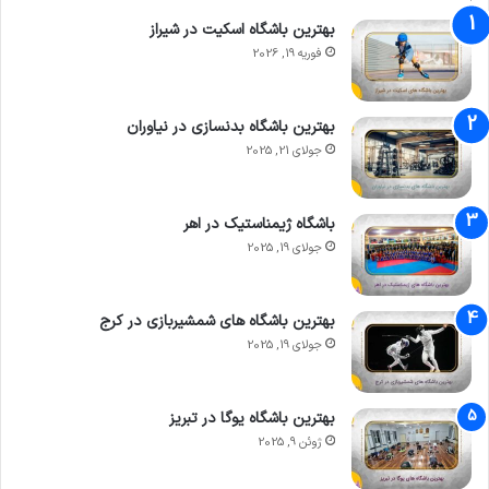
بهترین باشگاه اسکیت در شیراز
فوریه 19, 2026
بهترین باشگاه بدنسازی در نیاوران
جولای 21, 2025
باشگاه ژیمناستیک در اهر
جولای 19, 2025
بهترین باشگاه های شمشیربازی در کرج
جولای 19, 2025
بهترین باشگاه یوگا در تبریز
ژوئن 9, 2025