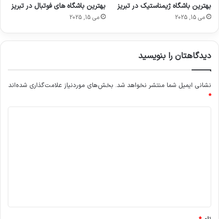
بهترین باشگاه ژیمناستیک در تبریز
بهترین باشگاه های فوتبال در تبریز
می 15, 2025
می 15, 2025
دیدگاهتان را بنویسید
نشانی ایمیل شما منتشر نخواهد شد.
بخش‌های موردنیاز علامت‌گذاری شده‌اند
*
د
ی
د
گ
ا
ه
*