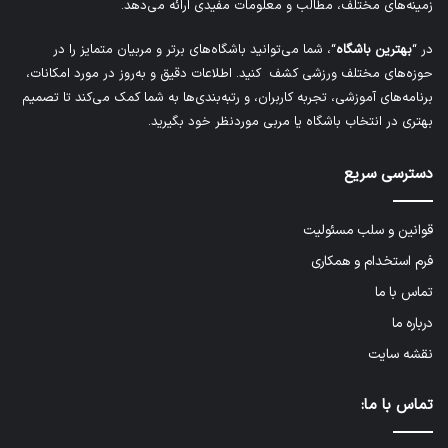
زمینه‌های مختلف، مطالب و معلومات مفیدی ارائه می‌دهد.
در “
بهترین باشگاه
“، شما می‌توانید باشگاه‌های برتر و مربیان متمایز را در
حوزه‌های مختلف ورزشی کشف کنید. اطلاعات دقیق و به‌روز در مورد امکانات،
برنامه‌های آموزشی، تجربه کاربران، و رتبه‌بندی‌ها به شما کمک می‌کند تا تصمیم
بهتری در انتخاب باشگاه یا مربی موردنظر خود بگیرید.
دسترسی سریع
قوانین و سلب مسئولیت
فرم استخدام و همکاری
تماس با ما
درباره ما
نقشه سایت
تماس با ما: