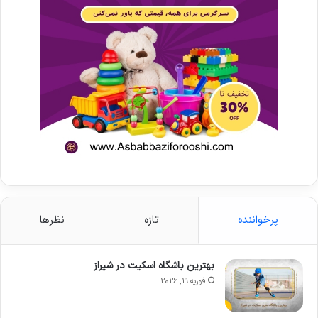
پرخواننده
تازه
نظرها
بهترین باشگاه اسکیت در شیراز
فوریه 19, 2026