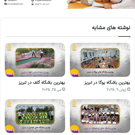
نوشته های مشابه
بهترین باشگاه یوگا در تبریز
بهترین باشگاه گلف در تبریز
ژوئن 9, 2025
می 25, 2025