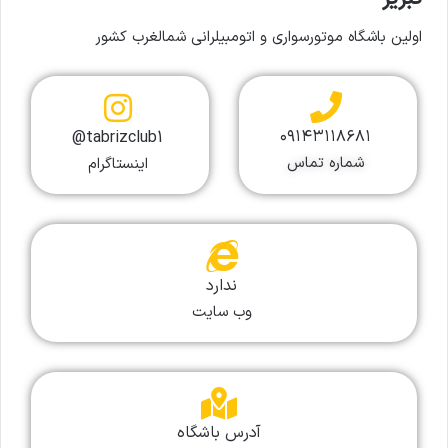
اولین باشگاه موتورسواری و اتومبیلرانی شمالغرب کشور
۰۹۱۴۳۱۱۸۶۸۱
tabrizclub1@
شماره تماس
اینستاگرام
ندارد
وب سایت
آدرس باشگاه