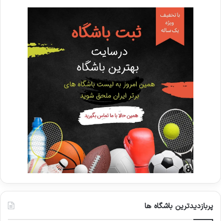
پربازدیدترین باشگاه ها