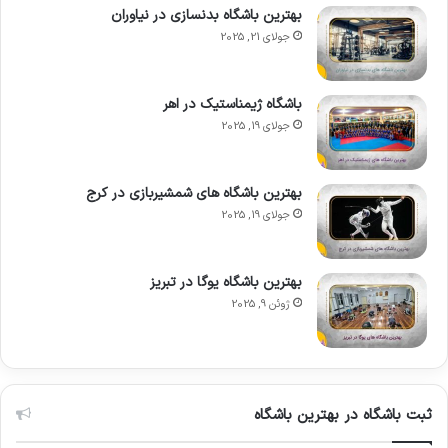
بهترین باشگاه بدنسازی در نیاوران
جولای 21, 2025
باشگاه ژیمناستیک در اهر
جولای 19, 2025
بهترین باشگاه های شمشیربازی در کرج
جولای 19, 2025
بهترین باشگاه یوگا در تبریز
ژوئن 9, 2025
ثبت باشگاه در بهترین باشگاه