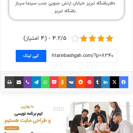
دفترباشگاه تبریز خیابان ارتش جنوبی جنب سینما سرباز
باشگاه تبریز
4.2/5 - (4 امتیاز)
کپی لینک