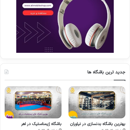
جدید ترین باشگاه ها
بهترین باشگاه بدنسازی در نیاوران
باشگاه ژیمناستیک در اهر