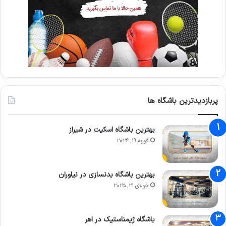
پربازدیدترین باشگاه ها
بهترین باشگاه اسکیت در شیراز
فوریه 19, 2026
بهترین باشگاه بدنسازی در نیاوران
جولای 21, 2025
باشگاه ژیمناستیک در اهر