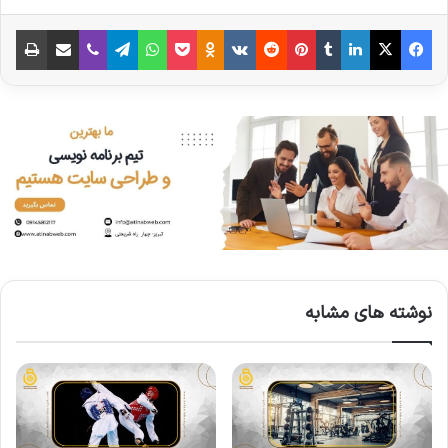
نوشته های مشابه