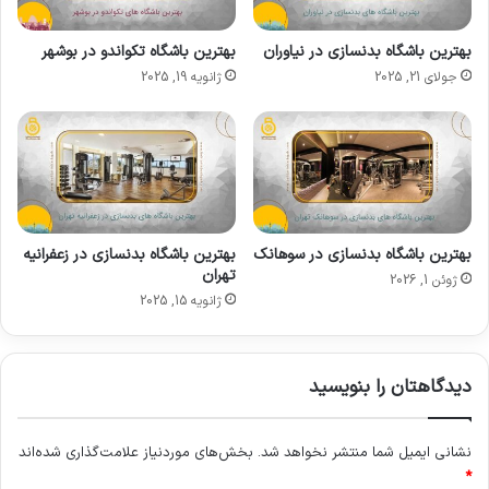
بهترین باشگاه بدنسازی در نیاوران
بهترین باشگاه تکواندو در بوشهر
جولای 21, 2025
ژانویه 19, 2025
بهترین باشگاه بدنسازی در سوهانک
بهترین باشگاه بدنسازی در زعفرانیه
تهران
ژوئن 1, 2026
ژانویه 15, 2025
دیدگاهتان را بنویسید
نشانی ایمیل شما منتشر نخواهد شد.
بخش‌های موردنیاز علامت‌گذاری شده‌اند
*