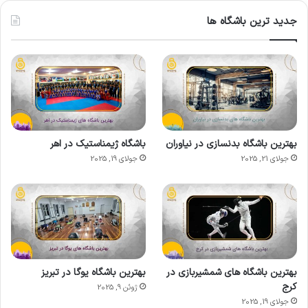
جدید ترین باشگاه ها
بهترین باشگاه بدنسازی در نیاوران
باشگاه ژیمناستیک در اهر
جولای 21, 2025
جولای 19, 2025
بهترین باشگاه های شمشیربازی در
بهترین باشگاه یوگا در تبریز
کرج
ژوئن 9, 2025
جولای 19, 2025