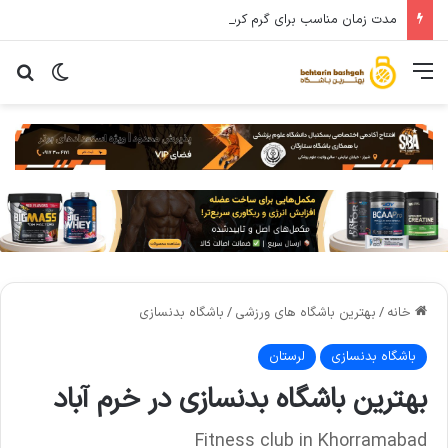
مدت زمان مناسب برای گرم کردن بدن پیش از تمرین چقدر هست؟
خانه
/
بهترین باشگاه های ورزشی
/
باشگاه بدنسازی
باشگاه بدنسازی
لرستان
بهترین باشگاه بدنسازی در خرم آباد
Fitness club in Khorramabad