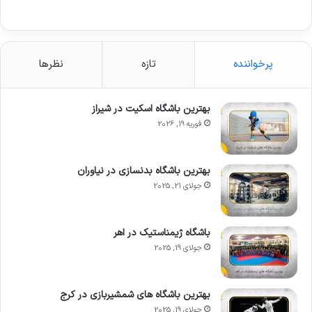
پرخواننده
تازه
نظرها
بهترین باشگاه اسکیت در شیراز
فوریه 19, 2026
بهترین باشگاه بدنسازی در نیاوران
جولای 21, 2025
باشگاه ژیمناستیک در اهر
جولای 19, 2025
بهترین باشگاه های شمشیربازی در کرج
جولای 19, 2025