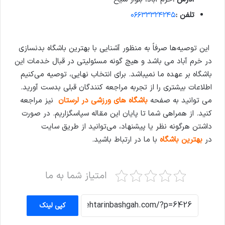
تلفن :
۰۶۶۳۳۳۲۴۲۴۵
این توصیه‌ها صرفاً به منظور آشنایی با بهترین باشگاه بدنسازی
در
خرم آباد
می باشد و هیچ گونه مسئولیتی در قبال خدمات این
باشگاه بر عهده ما نمیباشد. برای انتخاب نهایی، توصیه می‌کنیم
اطلاعات بیشتری را از تجربه مراجعه کنندگان قبلی بدست آورید.
می توانید به صفحه
باشگاه های ورزشی در لرستان
نیز مراجعه
کنید. از همراهی شما تا پایان این مقاله سپاسگزاریم. در صورت
داشتن هرگونه نظر یا پیشنهاد، می‌توانید از طریق سایت
در
بهترین باشگاه
با ما در ارتباط باشید.
امتیاز شما به ما
کپی لینک