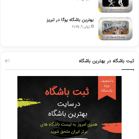
بهترین باشگاه یوگا در تبریز
ژوئن 9, 2025
ثبت باشگاه در بهترین باشگاه