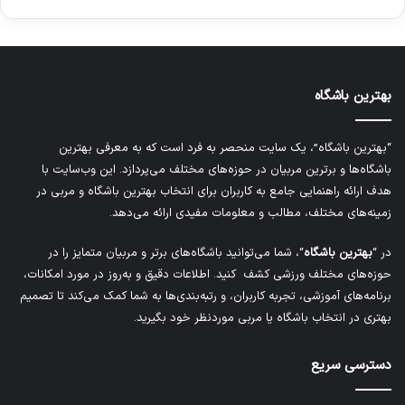
بهترین باشگاه
“بهترین باشگاه”، یک سایت منحصر به فرد است که به معرفی بهترین
باشگاه‌ها و برترین مربیان در حوزه‌های مختلف می‌پردازد. این وب‌سایت با
هدف ارائه راهنمایی جامع به کاربران برای انتخاب بهترین باشگاه و مربی در
زمینه‌های مختلف، مطالب و معلومات مفیدی ارائه می‌دهد.
در “
بهترین باشگاه
“، شما می‌توانید باشگاه‌های برتر و مربیان متمایز را در
حوزه‌های مختلف ورزشی کشف کنید. اطلاعات دقیق و به‌روز در مورد امکانات،
برنامه‌های آموزشی، تجربه کاربران، و رتبه‌بندی‌ها به شما کمک می‌کند تا تصمیم
بهتری در انتخاب باشگاه یا مربی موردنظر خود بگیرید.
دسترسی سریع