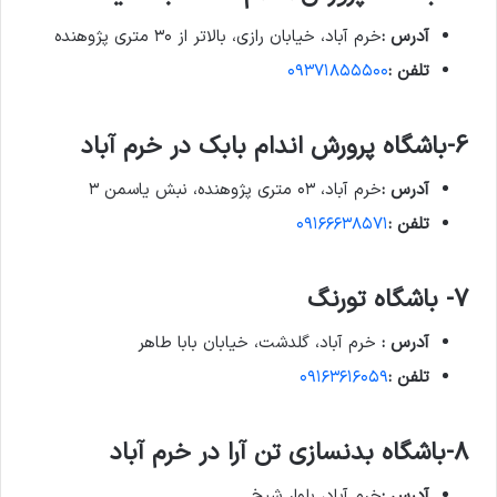
آدرس :
خرم آباد، خیابان رازی، بالاتر از ۳۰ متری پژوهنده
تلفن :
۰۹۳۷۱۸۵۵۵۰۰
6-باشگاه پرورش اندام بابک در خرم آباد
آدرس :
خرم آباد، ۰۳ متری پژوهنده، نبش یاسمن ۳
تلفن :
۰۹۱۶۶۶۳۸۵۷۱
7- باشگاه تورنگ
آدرس :
خرم آباد، گلدشت، خیابان بابا طاهر
تلفن :
۰۹۱۶۳۶۱۶۰۵۹
8-باشگاه بدنسازی تن آرا در خرم آباد
آدرس :
خرم آباد، بلوار شیخ