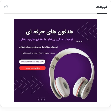
تبلیغات