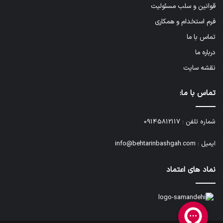
قوانین و سلب مسئولیت
فرم استخدام و همکاری
تماس با ما
درباره ما
نقشه سایت
تماس با ما:
شماره تلفن :
09145812117
ایمیل :
info@behtarinbashgah.com
نماد های اعتماد