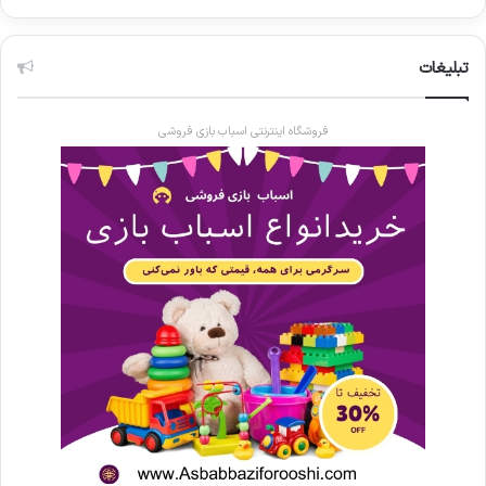
تبلیغات
فروشگاه اینترنتی اسباب بازی فروشی