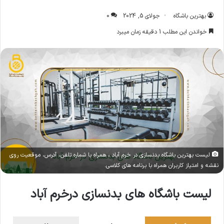
بهترین باشگاه
جولای 5, 2024
0
خواندن این مطلب 1 دقیقه زمان میبرد
لیست بهترین باشگاه بدنسازی در خرم آباد ، همراه با شماره تلفن، آدرس، موقعیت روی
نقشه و امتیاز کاربران همراه با برنامه های کلاسی.
لیست باشگاه های بدنسازی درخرم آباد