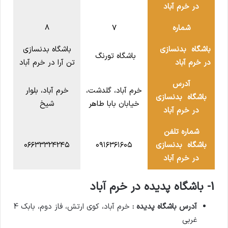
در خرم آباد
شماره
7
8
باشگاه بدنسازی
باشگاه بدنسازی
باشگاه تورنگ
در خرم آباد
تن آرا در خرم آباد
آدرس
خرم آباد، گلدشت،
خرم آباد، بلوار
باشگاه بدنسازی
خیابان بابا طاهر
شیخ
در خرم آباد
شماره تلفن
باشگاه بدنسازی
۰۹۱۶۳۶۱۶۰۵
۰۶۶۳۳۳۲۴۲۴۵
در خرم آباد
1- باشگاه پدیده در خرم آباد
آدرس باشگاه پدیده :
خرم آباد، کوی ارتش، فاز دوم، بابک 4
غربی