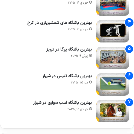
جولای 19, 2025
بهترین باشگاه های شمشیربازی در کرج
جولای 19, 2025
بهترین باشگاه یوگا در تبریز
ژوئن 9, 2025
بهترین باشگاه تنیس در شیراز
می 25, 2025
بهترین باشگاه اسب سواری در شیراز
جولای 16, 2025