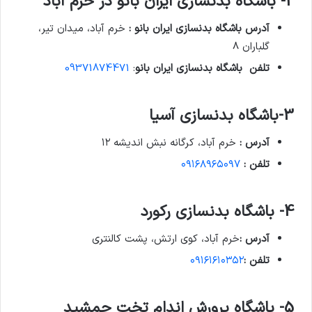
2- باشگاه بدنسازی ایران بانو در خرم آباد
آدرس باشگاه بدنسازی ایران بانو :
خرم آباد، میدان تیر،
گلباران 8
تلفن باشگاه بدنسازی ایران بانو
:
09371874471
3-باشگاه بدنسازی آسیا
آدرس :
خرم آباد، کرگانه نبش اندیشه ۱۲
تلفن :
۰۹۱۶۸۹۶۵۰۹۷
4- باشگاه بدنسازی رکورد
آدرس :
خرم آباد، کوی ارتش، پشت کالنتری
تلفن :
۰۹۱۶۱۶۱۰۳۵۲
5- باشگاه پرورش اندام تخت جمشید