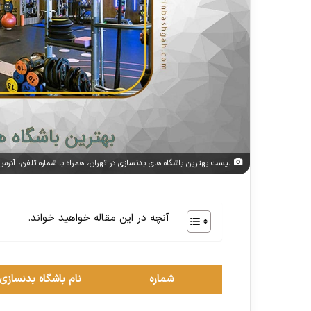
لیست بهترین باشگاه های بدنسازی در تهران، همراه با شماره تلفن، آدرس،
آنچه در این مقاله خواهید خواند.
شماره
نام باشگاه بدنسازی