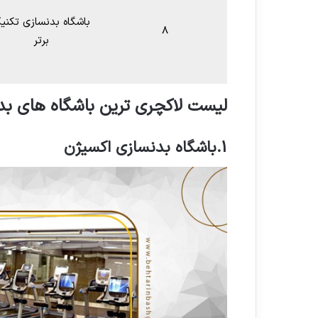
باشگاه بدنسازی تکنی
8
برتر
لیست لاکچری ترین باشگاه های بدن
1.
باشگاه بدنسازی اکسیژن