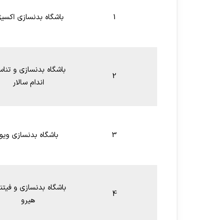
1
باشگاه بدنسازی اکسی
باشگاه بدنسازی و تنا
2
اندام سالار
3
باشگاه بدنسازی ویوا
باشگاه بدنسازی و فیت
4
هیرو