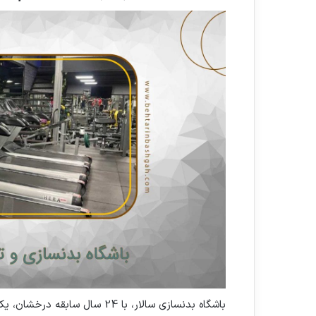
باشگاه بدنسازی سالار، با 24 سال