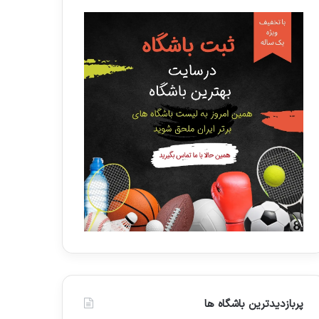
پربازدیدترین باشگاه ها