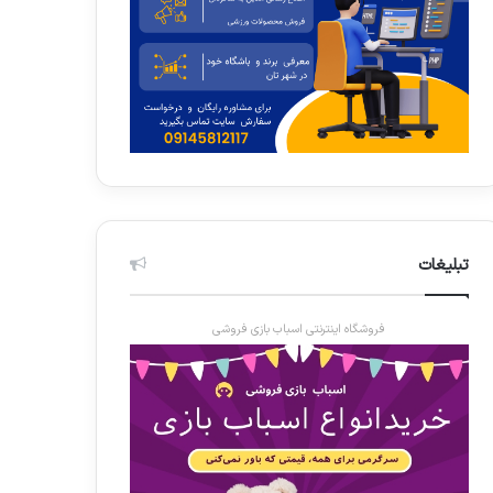
تبلیغات
فروشگاه اینترنتی اسباب بازی فروشی