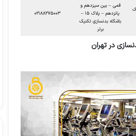
قمی – بین سیزدهم و
ک
پانزدهم – پلاک ۱۵ –
۰۲۱۸۸۲۷۵۰۰۳
باشگاه بدنسازی تکنیک
برتر
سازی در تهران