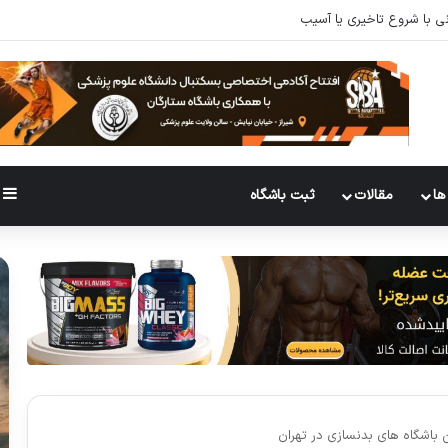
سازی باید انجام دهید؟تحقیقات پاسخ میدهند
ها
مقالات
ثبت باشگاه
 باشگاه های بدنسازی در تهران