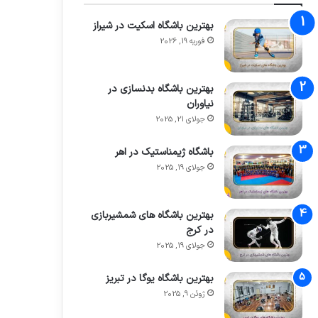
بهترین باشگاه اسکیت در شیراز
فوریه 19, 2026
بهترین باشگاه بدنسازی در
نیاوران
جولای 21, 2025
باشگاه ژیمناستیک در اهر
جولای 19, 2025
بهترین باشگاه های شمشیربازی
در کرج
جولای 19, 2025
بهترین باشگاه یوگا در تبریز
ژوئن 9, 2025