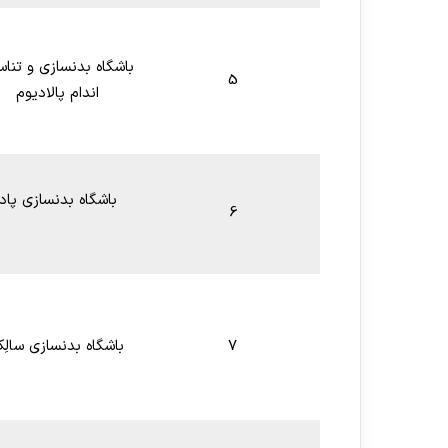
باشگاه بدنسازی و تنا
5
اندام پالادیوم
باشگاه بدنسازی پاد
6
7
باشگاه بدنسازی سالِ