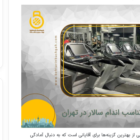
 سابقه درخشان، یکی از بهترین گزینه‌ها برای آقایانی است که به دنبال آمادگی