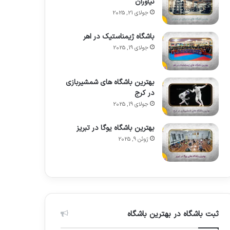
نیاوران
جولای 21, 2025
باشگاه ژیمناستیک در اهر
جولای 19, 2025
بهترین باشگاه های شمشیربازی
در کرج
جولای 19, 2025
بهترین باشگاه یوگا در تبریز
ژوئن 9, 2025
ثبت باشگاه در بهترین باشگاه