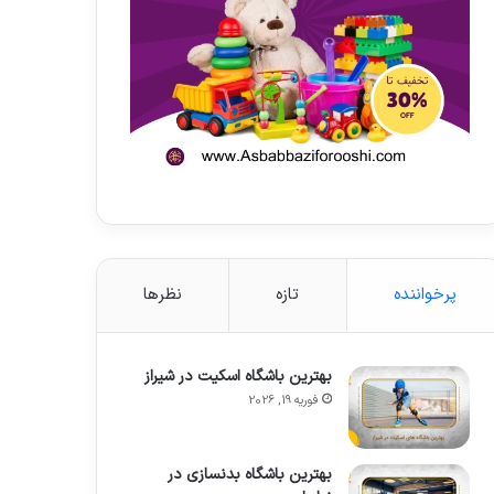
پرخواننده
تازه
نظرها
بهترین باشگاه اسکیت در شیراز
فوریه 19, 2026
بهترین باشگاه بدنسازی در