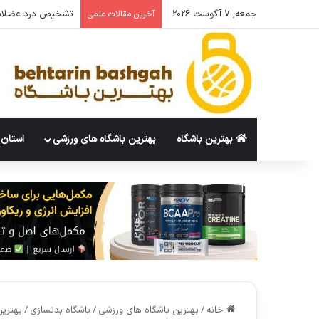
جمعه, 7 آگوست 2026
چند ست برای عضله 
آخرین مقالات علمی
بهترین باشگاه
بهترین باشگاه های ورزشی
استان 
خانه
/
بهترین باشگاه های ورزشی
/
باشگاه بدنسازی
/
بهترین