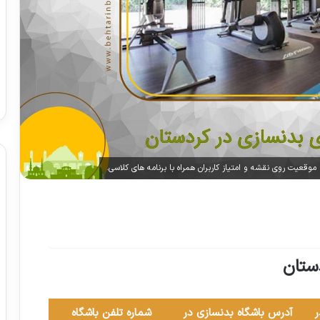
موقعیت روی نقشه و امتیاز کاربران همراه با برنامه های کلاسی.
ستان
ر
آدرس باشگاه بدنسازی در
شماره تلفن باشگاه