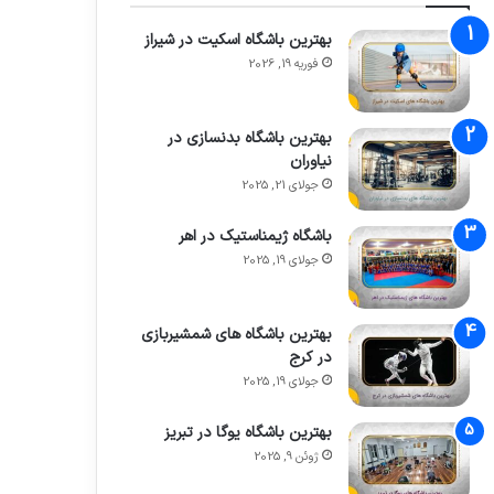
بهترین باشگاه اسکیت در شیراز
فوریه 19, 2026
بهترین باشگاه بدنسازی در
نیاوران
جولای 21, 2025
باشگاه ژیمناستیک در اهر
جولای 19, 2025
بهترین باشگاه های شمشیربازی
در کرج
جولای 19, 2025
بهترین باشگاه یوگا در تبریز
ژوئن 9, 2025