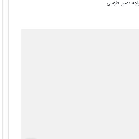
خواجه نصیر طوسی