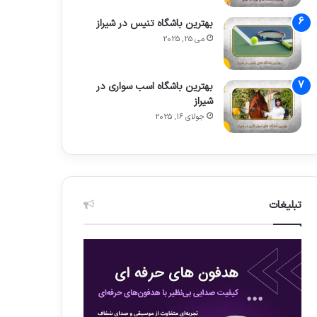
بهترین باشگاه تنیس در شیراز
می 25, 2025
بهترین باشگاه اسب سواری در
شیراز
جولای 16, 2025
تبلیغات