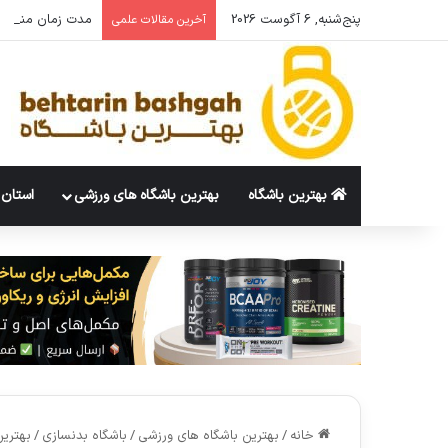
پنج‌شنبه, 6 آگوست 2026
مدت زمان مناسب 
آخرین مقالات علمی
بهترین باشگاه
بهترین باشگاه های ورزشی
استان 
خانه
/
بهترین باشگاه های ورزشی
/
باشگاه بدنسازی
/
بهترین