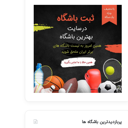
پربازدیدترین باشگاه ها