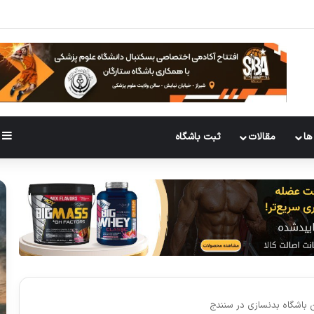
برای گرم کردن بدن پیش از تمرین چقدر هست؟
ها
مقالات
ثبت باشگاه
 باشگاه بدنسازی در سنندج