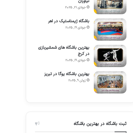
نیاوران
جولای 21, 2025
باشگاه ژیمناستیک در اهر
جولای 19, 2025
بهترین باشگاه های شمشیربازی
در کرج
جولای 19, 2025
بهترین باشگاه یوگا در تبریز
ژوئن 9, 2025
ثبت باشگاه در بهترین باشگاه