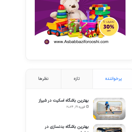
پرخواننده
تازه
نظرها
بهترین باشگاه اسکیت در شیراز
فوریه 19, 2026
بهترین باشگاه بدنسازی در