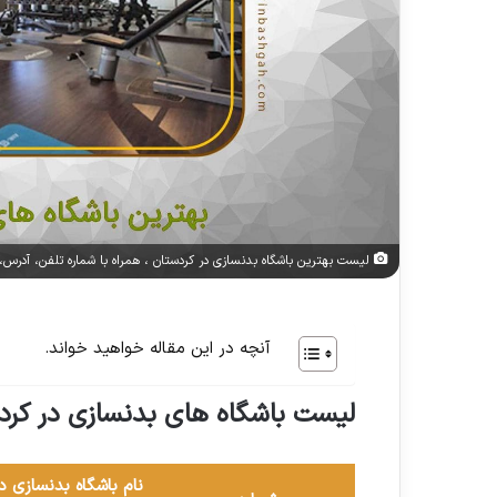
لیست بهترین باشگاه بدنسازی در کردستان ، همراه با شماره تلفن، آدرس، 
آنچه در این مقاله خواهید خواند.
لیست باشگاه های بدنسازی در کرد
نام باشگاه بدنسازی د