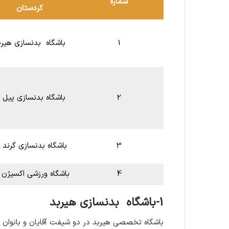
شماره
کردستان
1
باشگاه بدنسازی هیرب
2
باشگاه بدنسازی پیل 
3
باشگاه بدنسازی گرند ۲۷
4
باشگاه ورزشی اکسیژن 
1-باشگاه بدنسازی هیربد
باشگاه تخصصی هیربد در دو شیفت آقایان و بانوان 