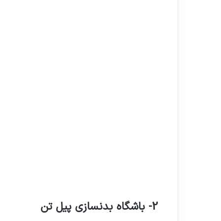
2- باشگاه بدنسازی پیل تن