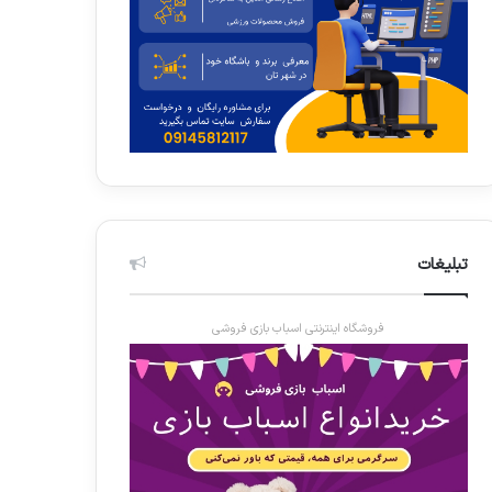
تبلیغات
فروشگاه اینترنتی اسباب بازی فروشی