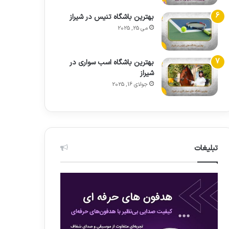
بهترین باشگاه تنیس در شیراز
می 25, 2025
بهترین باشگاه اسب سواری در
شیراز
جولای 16, 2025
تبلیغات