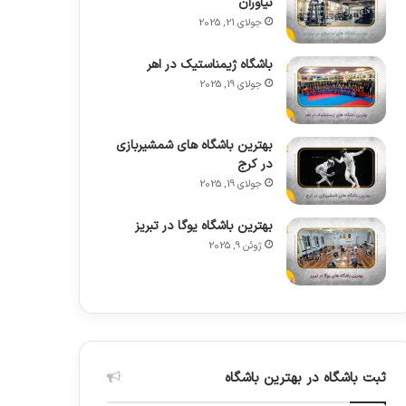
نیاوران
جولای 21, 2025
باشگاه ژیمناستیک در اهر
جولای 19, 2025
بهترین باشگاه های شمشیربازی
در کرج
جولای 19, 2025
بهترین باشگاه یوگا در تبریز
ژوئن 9, 2025
ثبت باشگاه در بهترین باشگاه