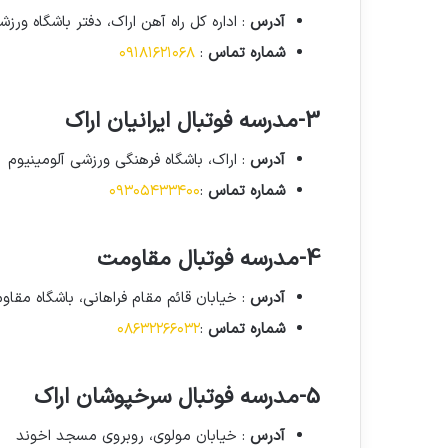
آدرس
: اداره کل راه آهن اراک، دفتر باشگاه ورزش
شماره تماس
:
۰۹۱۸۱۶۲۱۰۶۸
3-مدرسه فوتبال ایرانیان اراک
آدرس
: اراک، باشگاه فرهنگی ورزشی آلومینیوم
شماره تماس
:
۰۹۳۰۵۴۳۳۴۰۰
4-مدرسه فوتبال مقاومت
آدرس
: خیابان قائم مقام فراهانی، باشگاه مقا
شماره تماس
:
۰۸۶۳۲۲۶۶۰۳۲
5-مدرسه فوتبال سرخپوشان اراک
آدرس
: خیابان مولوی، روبروی مسجد اخوند