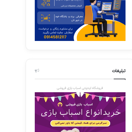
تبلیغات
فروشگاه اینترنتی اسباب بازی فروشی