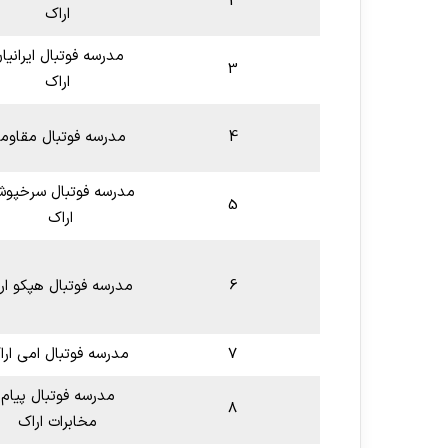
2
اراک
مدرسه فوتبال ایرانیا
3
اراک
4
مدرسه فوتبال مقاو
مدرسه فوتبال سرخپوش
5
اراک
6
مدرسه فوتبال هپکو ار
7
مدرسه فوتبال امی ارا
مدرسه فوتبال پیام
8
مخابرات اراک