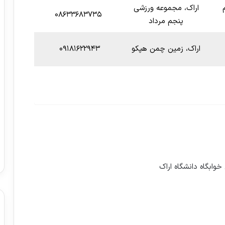
اراک، مجموعه ورزشی
۰۸۶۳۳۶۸۳۷۳۵
پنجم مرداد
اراک، زمین چمن هپکو
۰۹۱۸۱۶۲۲۹۴۳
وابگاه دانشگاه اراک