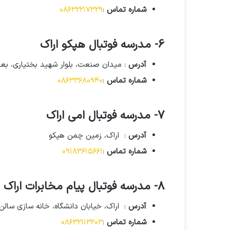
شماره تماس
:
۰۸۶۳۲۲۱۷۳۲۹
6- مدرسه فوتبال هپکو اراک
آدرس
: میدان صنعت، بلوار شهید بختیاری، بع
شماره تماس
:
۰۸۶۳۳۶۸۰۹۴۰
7- مدرسه فوتبال امی اراک
آدرس
: اراک، زمین چمن هپکو
شماره تماس
:
۰۹۱۸۳۶۱۵۶۶۱
8- مدرسه فوتبال پیام مخابرات اراک
آدرس
: اراک، خیابان دانشگاه، خانه سازی سالن
شماره تماس
:
۰۸۶۳۲۱۱۳۲۰۳