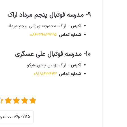
9- مدرسه فوتبال پنجم مرداد اراک
آدرس
: اراک، مجموعه ورزشی پنجم مرداد
شماره تماس
:
۰۸۶۳۳۶۸۳۷۳۵
10- مدرسه فوتبال علی عسگری
آدرس
: اراک، زمین چمن هپکو
شماره تماس
:
۰۹۱۸۱۶۲۲۹۴۳