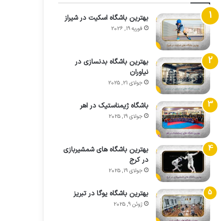
بهترین باشگاه اسکیت در شیراز
فوریه 19, 2026
بهترین باشگاه بدنسازی در
نیاوران
جولای 21, 2025
باشگاه ژیمناستیک در اهر
جولای 19, 2025
بهترین باشگاه های شمشیربازی
در کرج
جولای 19, 2025
بهترین باشگاه یوگا در تبریز
ژوئن 9, 2025