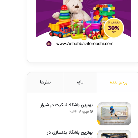
پرخواننده
تازه
نظرها
بهترین باشگاه اسکیت در شیراز
فوریه 19, 2026
بهترین باشگاه بدنسازی در