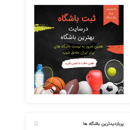
پربازدیدترین باشگاه ها