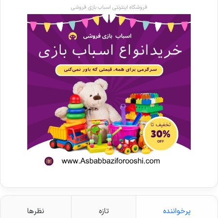
فروشگاه اینترنتی اسباب بازی فروشی
پرخواننده
تازه
نظرها