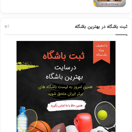
ثبت باشگاه در بهترین باشگاه