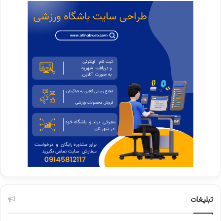
تبلیغات