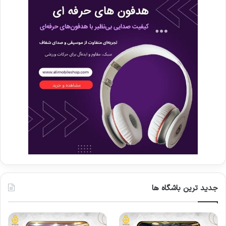
جدید ترین باشگاه ها