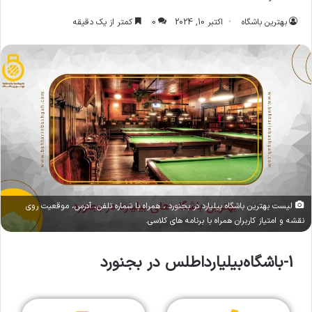
بهترین باشگاه
اکتبر 10, 2024
0
کمتر از یک دقیقه
لیست بهترین باشگاه بیلیارد در بجنورد ، همراه با شماره تلفن، آدرس، موقعیت روی
نقشه و امتیاز کاربران همراه با برنامه های کلاسی.
1-باشگاه‌بیلیارد‌اطلس در بجنورد