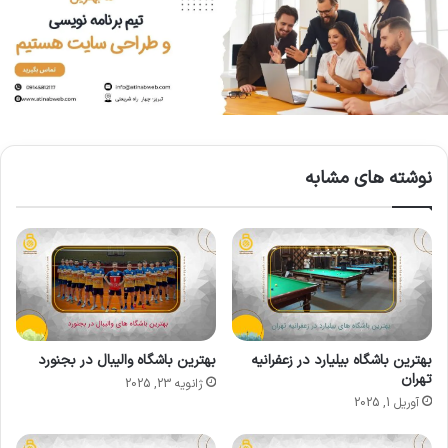
نوشته های مشابه
بهترین باشگاه بیلیارد در زعفرانیه
بهترین باشگاه والیبال در بجنورد
تهران
ژانویه 23, 2025
آوریل 1, 2025