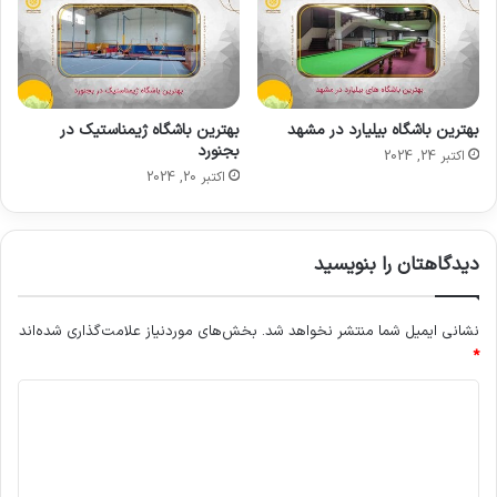
بهترین باشگاه بیلیارد در مشهد
بهترین باشگاه ژیمناستیک در
بجنورد
اکتبر 24, 2024
اکتبر 20, 2024
دیدگاهتان را بنویسید
نشانی ایمیل شما منتشر نخواهد شد.
بخش‌های موردنیاز علامت‌گذاری شده‌اند
*
د
ی
د
گ