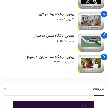
بهترین باشگاه یوگا در تبریز
ژوئن 9, 2025
بهترین باشگاه تنیس در شیراز
می 25, 2025
بهترین باشگاه اسب سواری در شیراز
جولای 16, 2025
تبلیغات