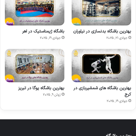
بهترین باشگاه بدنسازی در نیاوران
باشگاه ژیمناستیک در اهر
جولای 21, 2025
جولای 19, 2025
بهترین باشگاه های شمشیربازی در
بهترین باشگاه یوگا در تبریز
کرج
ژوئن 9, 2025
جولای 19, 2025