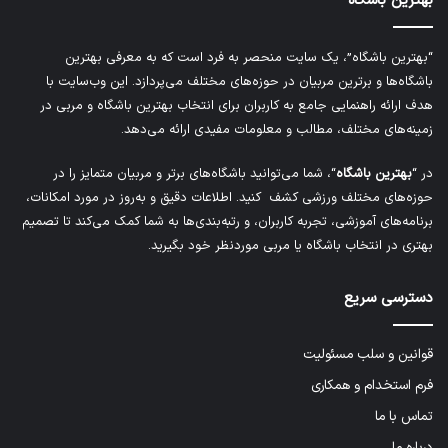
بهترین باشگاه
“بهترین باشگاه”، یک سایت منحصر به فرد است که به معرفی بهترین
باشگاه‌ها و برترین مربیان در حوزه‌های مختلف می‌پردازد. این وب‌سایت با
هدف ارائه راهنمایی جامع به کاربران برای انتخاب بهترین باشگاه و مربی در
زمینه‌های مختلف، مطالب و معلومات مفیدی ارائه می‌دهد.
در “
بهترین باشگاه
“، شما می‌توانید باشگاه‌های برتر و مربیان متمایز را در
حوزه‌های مختلف ورزشی کشف کنید. اطلاعات دقیق و به‌روز در مورد امکانات،
برنامه‌های آموزشی، تجربه کاربران، و رتبه‌بندی‌ها به شما کمک می‌کند تا تصمیم
بهتری در انتخاب باشگاه یا مربی موردنظر خود بگیرید.
دسترسی سریع
قوانین و سلب مسئولیت
فرم استخدام و همکاری
تماس با ما
درباره ما