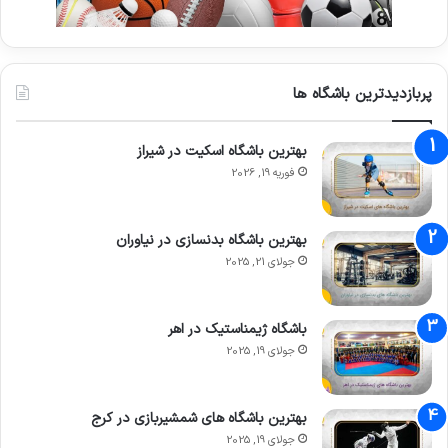
پربازدیدترین باشگاه ها
بهترین باشگاه اسکیت در شیراز
فوریه 19, 2026
بهترین باشگاه بدنسازی در نیاوران
جولای 21, 2025
باشگاه ژیمناستیک در اهر
جولای 19, 2025
بهترین باشگاه های شمشیربازی در کرج
جولای 19, 2025