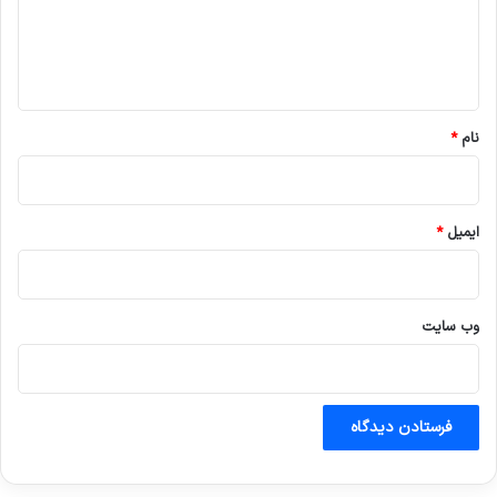
ا
ه
*
نام
*
ایمیل
*
وب‌ سایت