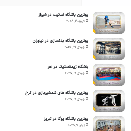
بهترین باشگاه اسکیت در شیراز
فوریه 19, 2026
بهترین باشگاه بدنسازی در نیاوران
جولای 21, 2025
باشگاه ژیمناستیک در اهر
جولای 19, 2025
بهترین باشگاه های شمشیربازی در کرج
جولای 19, 2025
بهترین باشگاه یوگا در تبریز
ژوئن 9, 2025