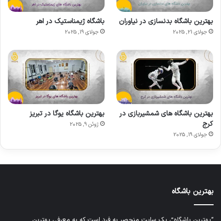
بهترین باشگاه بدنسازی در نیاوران
باشگاه ژیمناستیک در اهر
جولای 21, 2025
جولای 19, 2025
بهترین باشگاه های شمشیربازی در
بهترین باشگاه یوگا در تبریز
کرج
ژوئن 9, 2025
جولای 19, 2025
بهترین باشگاه
“بهترین باشگاه”، یک سایت منحصر به فرد است که به معرفی بهترین