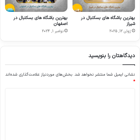
بهترین باشگاه های بسکتبال در
بهترین باشگاه های بسکتبال در
شیراز
اصفهان
ژوئن 12, 2025
نوامبر 1, 2024
دیدگاهتان را بنویسید
نشانی ایمیل شما منتشر نخواهد شد.
بخش‌های موردنیاز علامت‌گذاری شده‌اند
*
د
ی
د
گ
ا
ه