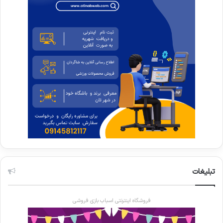
تبلیغات
فروشگاه اینترنتی اسباب بازی فروشی