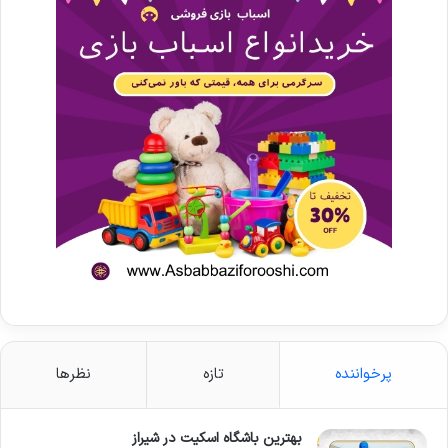
پرخواننده
تازه
نظرها
بهترین باشگاه اسکیت در شیراز