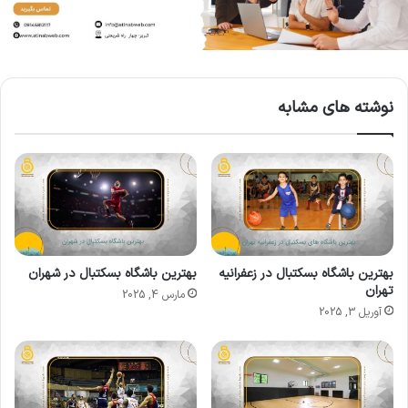
نوشته های مشابه
بهترین باشگاه بسکتبال در زعفرانیه
بهترین باشگاه بسکتبال در شهران
تهران
مارس 4, 2025
آوریل 3, 2025