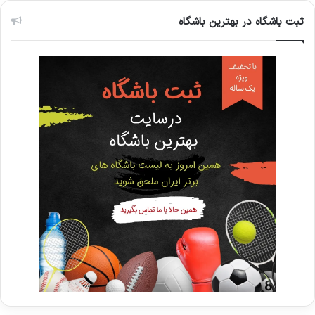
ثبت باشگاه در بهترین باشگاه