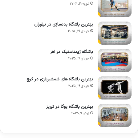
فوریه 19, 2026
بهترین باشگاه بدنسازی در نیاوران
جولای 21, 2025
باشگاه ژیمناستیک در اهر
جولای 19, 2025
بهترین باشگاه های شمشیربازی در کرج
جولای 19, 2025
بهترین باشگاه یوگا در تبریز
ژوئن 9, 2025