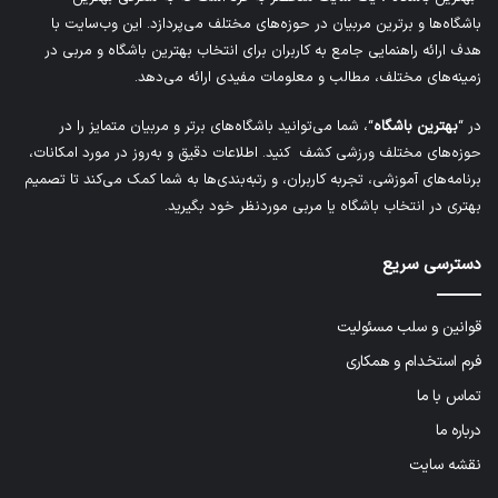
باشگاه‌ها و برترین مربیان در حوزه‌های مختلف می‌پردازد. این وب‌سایت با
هدف ارائه راهنمایی جامع به کاربران برای انتخاب بهترین باشگاه و مربی در
زمینه‌های مختلف، مطالب و معلومات مفیدی ارائه می‌دهد.
در “
بهترین باشگاه
“، شما می‌توانید باشگاه‌های برتر و مربیان متمایز را در
حوزه‌های مختلف ورزشی کشف کنید. اطلاعات دقیق و به‌روز در مورد امکانات،
برنامه‌های آموزشی، تجربه کاربران، و رتبه‌بندی‌ها به شما کمک می‌کند تا تصمیم
بهتری در انتخاب باشگاه یا مربی موردنظر خود بگیرید.
دسترسی سریع
قوانین و سلب مسئولیت
فرم استخدام و همکاری
تماس با ما
درباره ما
نقشه سایت