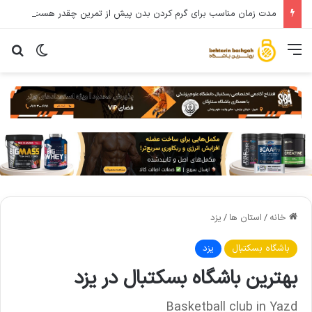
مدت زمان مناسب برای گرم کردن بدن پیش از تمرین چقدر هست؟
خانه
/
استان ها
/
یزد
باشگاه بسکتبال
یزد
بهترین باشگاه بسکتبال در یزد
Basketball club in Yazd