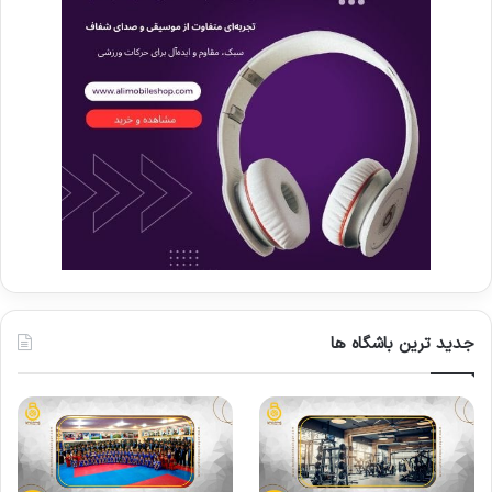
جدید ترین باشگاه ها