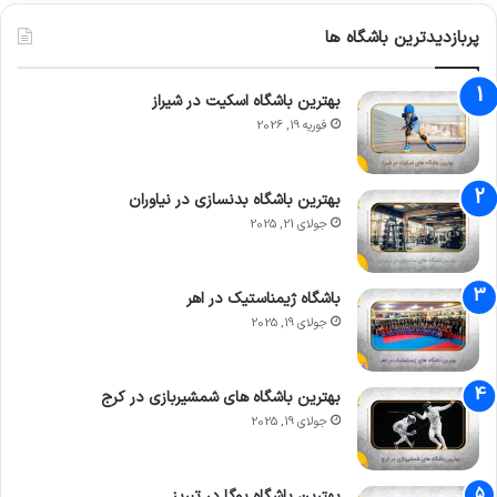
پربازدیدترین باشگاه ها
بهترین باشگاه اسکیت در شیراز
فوریه 19, 2026
بهترین باشگاه بدنسازی در نیاوران
جولای 21, 2025
باشگاه ژیمناستیک در اهر
جولای 19, 2025
بهترین باشگاه های شمشیربازی در کرج
جولای 19, 2025
بهترین باشگاه یوگا در تبریز