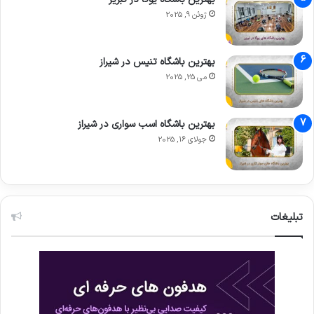
ژوئن 9, 2025
بهترین باشگاه تنیس در شیراز
می 25, 2025
بهترین باشگاه اسب سواری در شیراز
جولای 16, 2025
تبلیغات