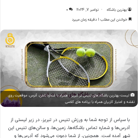
بهترین باشگاه
نوامبر 7, 2024
0
خواندن این مطلب 1 دقیقه زمان میبرد
لیست بهترین باشگاه های تنیس در تبریز ، همراه با شماره تلفن، آدرس، موقعیت روی
نقشه و امتیاز کاربران همراه با برنامه های کلاسی.
با سپاس از توجه شما به ورزش تنیس در تبریز، در زیر لیستی از
آدرس‌ها و شماره تماس باشگاه‌ها، زمین‌ها، و سالن‌های تنیس این
شهر آمده است. همچنین، از شما دعوت می‌شود که آدرس‌ها و