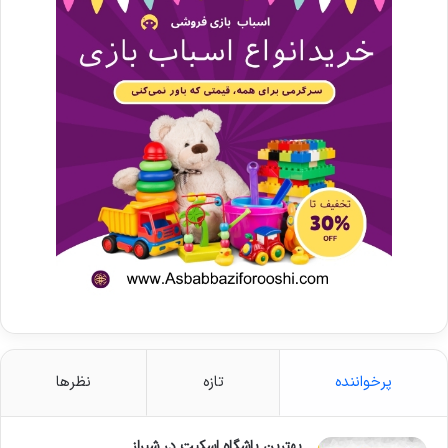
پرخواننده
تازه
نظرها
بهترین باشگاه اسکیت در شیراز