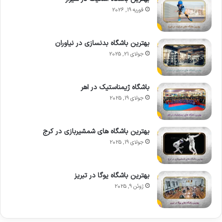
فوریه 19, 2026
بهترین باشگاه بدنسازی در نیاوران
جولای 21, 2025
باشگاه ژیمناستیک در اهر
جولای 19, 2025
بهترین باشگاه های شمشیربازی در کرج
جولای 19, 2025
بهترین باشگاه یوگا در تبریز
ژوئن 9, 2025