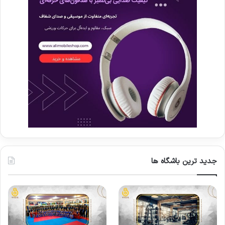
جدید ترین باشگاه ها