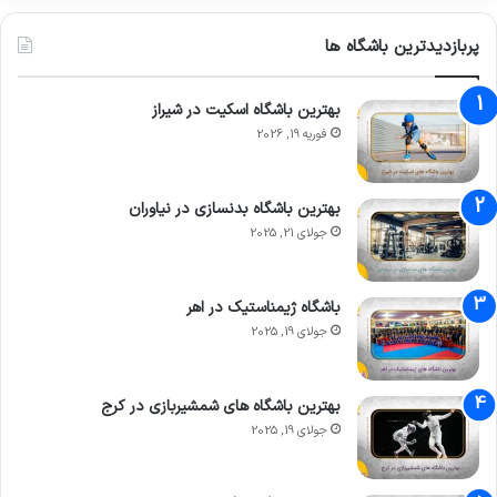
پربازدیدترین باشگاه ها
بهترین باشگاه اسکیت در شیراز
فوریه 19, 2026
بهترین باشگاه بدنسازی در نیاوران
جولای 21, 2025
باشگاه ژیمناستیک در اهر
جولای 19, 2025
بهترین باشگاه های شمشیربازی در کرج
جولای 19, 2025