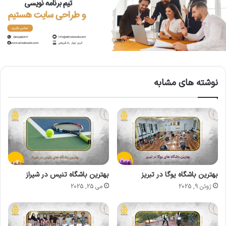
نوشته های مشابه
بهترین باشگاه یوگا در تبریز
بهترین باشگاه تنیس در شیراز
ژوئن 9, 2025
می 25, 2025