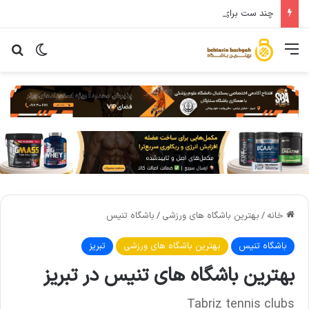
چند ست برای عضله سازی باید انجام دهید؟تحقیقات پاسخ میدهند
خانه
/
بهترین باشگاه های ورزشی
/
باشگاه تنیس
باشگاه تنیس
بهترین باشگاه های ورزشی
تبریز
بهترین باشگاه های تنیس در تبریز
Tabriz tennis clubs