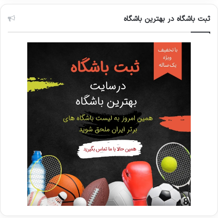
ثبت باشگاه در بهترین باشگاه