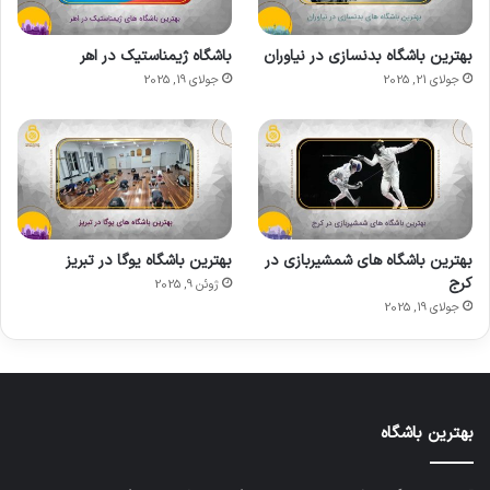
بهترین باشگاه بدنسازی در نیاوران
باشگاه ژیمناستیک در اهر
جولای 21, 2025
جولای 19, 2025
بهترین باشگاه های شمشیربازی در
بهترین باشگاه یوگا در تبریز
کرج
ژوئن 9, 2025
جولای 19, 2025
بهترین باشگاه