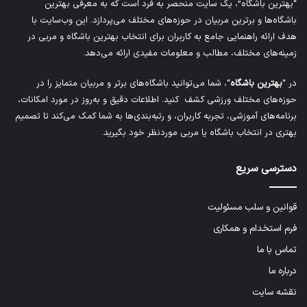
“بهترین باشگاه”، یک سایت منحصر به فرد است که به معرفی بهترین
باشگاه‌ها و برترین مربیان در حوزه‌های مختلف می‌پردازد. این وب‌سایت با
هدف ارائه راهنمایی جامع به کاربران برای انتخاب بهترین باشگاه و مربی در
زمینه‌های مختلف، مطالب و معلومات مفیدی ارائه می‌دهد.
در “
بهترین باشگاه
“، شما می‌توانید باشگاه‌های برتر و مربیان متمایز را در
حوزه‌های مختلف ورزشی کشف کنید. اطلاعات دقیق و به‌روز در مورد امکانات،
برنامه‌های آموزشی، تجربه کاربران، و رتبه‌بندی‌ها به شما کمک می‌کند تا تصمیم
بهتری در انتخاب باشگاه یا مربی موردنظر خود بگیرید.
دسترسی سریع
قوانین و سلب مسئولیت
فرم استخدام و همکاری
تماس با ما
درباره ما
نقشه سایت