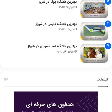
بهترین باشگاه یوگا در تبریز
ژوئن 9, 2025
بهترین باشگاه تنیس در شیراز
می 25, 2025
بهترین باشگاه اسب سواری در شیراز
جولای 16, 2025
تبلیغات