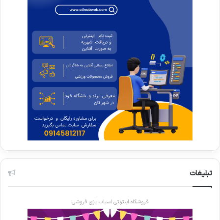
تبلیغات
فروشگاه اینترنتی اسباب بازی فروشی