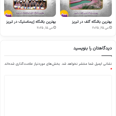
بهترین باشگاه گلف در تبریز
بهترین باشگاه ژیمناستیک در تبریز
می 25, 2025
می 15, 2025
دیدگاهتان را بنویسید
نشانی ایمیل شما منتشر نخواهد شد.
بخش‌های موردنیاز علامت‌گذاری شده‌اند
*
د
ی
د
گ
ا