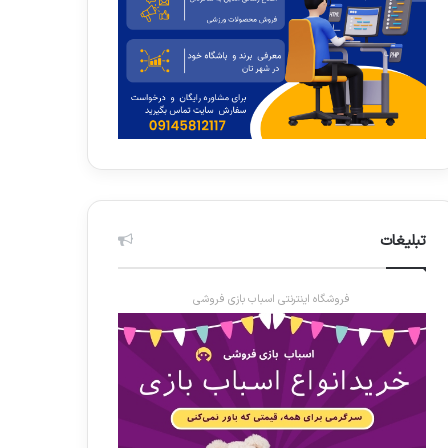
تبلیغات
فروشگاه اینترنتی اسباب بازی فروشی