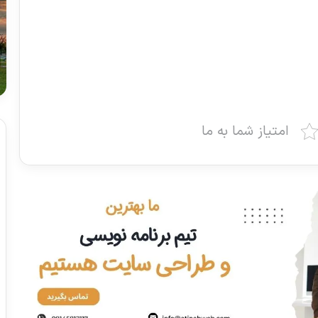
امتیاز شما به ما