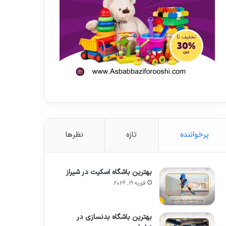
پرخواننده
تازه
نظرها
بهترین باشگاه اسکیت در شیراز
فوریه 19, 2026
بهترین باشگاه بدنسازی در