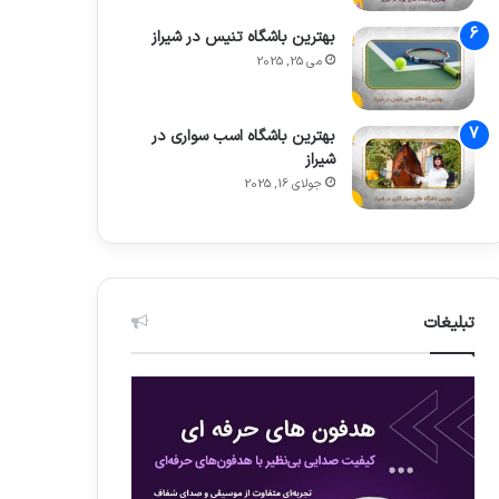
بهترین باشگاه تنیس در شیراز
می 25, 2025
بهترین باشگاه اسب سواری در
شیراز
جولای 16, 2025
تبلیغات