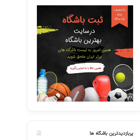
پربازدیدترین باشگاه ها