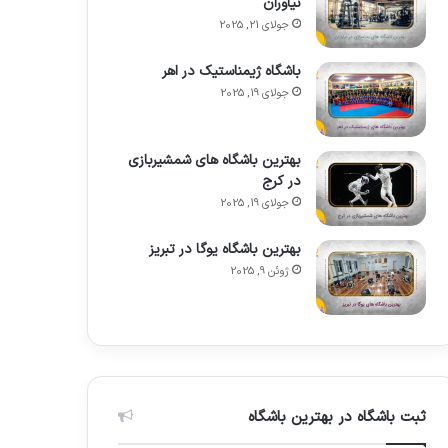
نیاوران
جولای 21, 2025
باشگاه ژیمناستیک در اهر
جولای 19, 2025
بهترین باشگاه های شمشیربازی
در کرج
جولای 19, 2025
بهترین باشگاه یوگا در تبریز
ژوئن 9, 2025
ثبت باشگاه در بهترین باشگاه