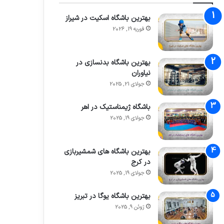
بهترین باشگاه اسکیت در شیراز
فوریه 19, 2026
بهترین باشگاه بدنسازی در
نیاوران
جولای 21, 2025
باشگاه ژیمناستیک در اهر
جولای 19, 2025
بهترین باشگاه های شمشیربازی
در کرج
جولای 19, 2025
بهترین باشگاه یوگا در تبریز
ژوئن 9, 2025