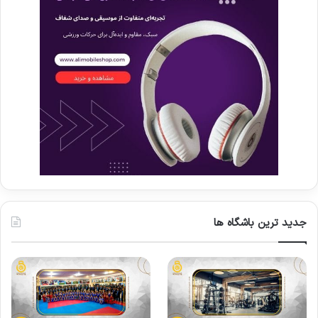
جدید ترین باشگاه ها