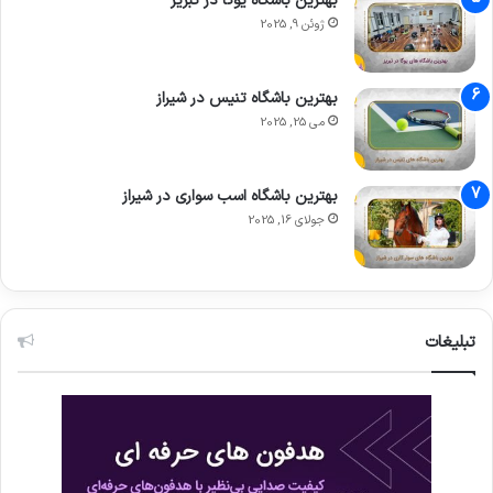
بهترین باشگاه یوگا در تبریز
ژوئن 9, 2025
بهترین باشگاه تنیس در شیراز
می 25, 2025
بهترین باشگاه اسب سواری در شیراز
جولای 16, 2025
تبلیغات