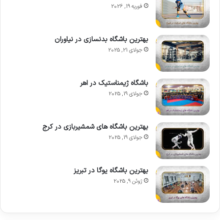
فوریه 19, 2026
بهترین باشگاه بدنسازی در نیاوران
جولای 21, 2025
باشگاه ژیمناستیک در اهر
جولای 19, 2025
بهترین باشگاه های شمشیربازی در کرج
جولای 19, 2025
بهترین باشگاه یوگا در تبریز
ژوئن 9, 2025