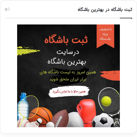
ثبت باشگاه در بهترین باشگاه