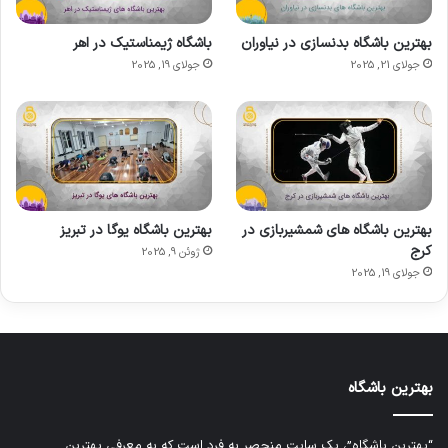
بهترین باشگاه بدنسازی در نیاوران
باشگاه ژیمناستیک در اهر
جولای 21, 2025
جولای 19, 2025
بهترین باشگاه های شمشیربازی در
بهترین باشگاه یوگا در تبریز
کرج
ژوئن 9, 2025
جولای 19, 2025
بهترین باشگاه
“بهترین باشگاه”، یک سایت منحصر به فرد است که به معرفی بهترین