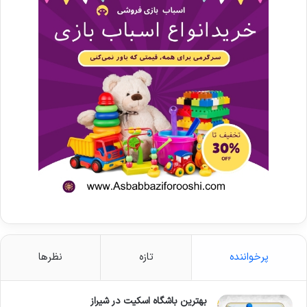
پرخواننده
تازه
نظرها
بهترین باشگاه اسکیت در شیراز