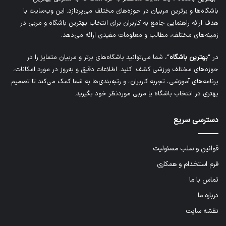
باشگاه‌ها و برترین مربیان در حوزه‌های مختلف می‌پردازد. این وب‌سایت با
هدف ارائه راهنمایی جامع به کاربران برای انتخاب بهترین باشگاه و مربی در
زمینه‌های مختلف، مطالب و معلومات مفیدی ارائه می‌دهد.
در “
بهترین باشگاه
“، شما می‌توانید باشگاه‌های برتر و مربیان متمایز را در
حوزه‌های مختلف ورزشی کشف کنید. اطلاعات دقیق و به‌روز در مورد امکانات،
برنامه‌های آموزشی، تجربه کاربران، و رتبه‌بندی‌ها به شما کمک می‌کند تا تصمیم
بهتری در انتخاب باشگاه یا مربی موردنظر خود بگیرید.
دسترسی سریع
قوانین و سلب مسئولیت
فرم استخدام و همکاری
تماس با ما
درباره ما
نقشه سایت