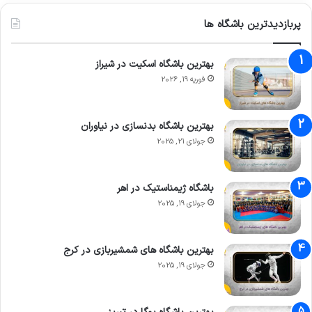
پربازدیدترین باشگاه ها
بهترین باشگاه اسکیت در شیراز
فوریه 19, 2026
بهترین باشگاه بدنسازی در نیاوران
جولای 21, 2025
باشگاه ژیمناستیک در اهر
جولای 19, 2025
بهترین باشگاه های شمشیربازی در کرج
جولای 19, 2025