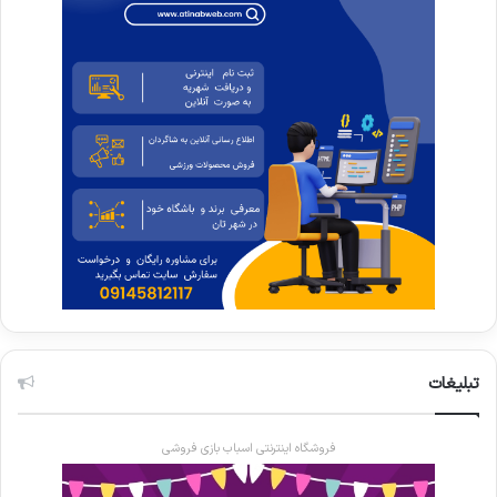
تبلیغات
فروشگاه اینترنتی اسباب بازی فروشی